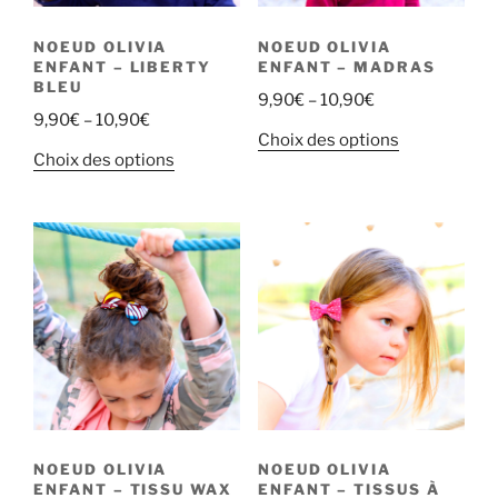
NOEUD OLIVIA
NOEUD OLIVIA
ENFANT – LIBERTY
ENFANT – MADRAS
BLEU
9,90
€
–
10,90
€
9,90
€
–
10,90
€
Choix des options
Choix des options
NOEUD OLIVIA
NOEUD OLIVIA
ENFANT – TISSU WAX
ENFANT – TISSUS À