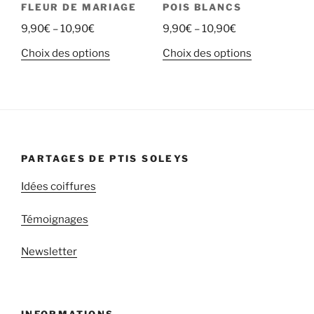
FLEUR DE MARIAGE
POIS BLANCS
9,90
€
–
10,90
€
9,90
€
–
10,90
€
Choix des options
Choix des options
PARTAGES DE PTIS SOLEYS
Idées coiffures
Témoignages
Newsletter
INFORMATIONS