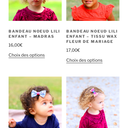
BANDEAU NOEUD LILI
BANDEAU NOEUD LILI
ENFANT – MADRAS
ENFANT – TISSU WAX
FLEUR DE MARIAGE
16,00
€
17,00
€
Choix des options
Choix des options