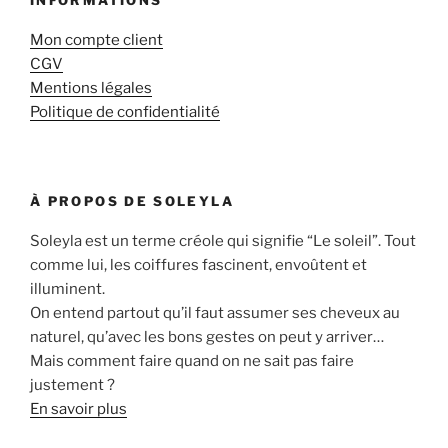
Mon compte client
CGV
Mentions légales
Politique de confidentialité
À PROPOS DE SOLEYLA
Soleyla est un terme créole qui signifie “Le soleil”. Tout
comme lui, les coiffures fascinent, envoûtent et
illuminent.
On entend partout qu’il faut assumer ses cheveux au
naturel, qu’avec les bons gestes on peut y arriver…
Mais comment faire quand on ne sait pas faire
justement ?
En savoir plus