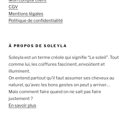
CGV
Mentions légales
Politique de confidentialité
À PROPOS DE SOLEYLA
Soleyla est un terme créole qui signifie “Le soleil”. Tout
comme lui, les coiffures fascinent, envoûtent et
illuminent.
On entend partout qu’il faut assumer ses cheveux au
naturel, qu’avec les bons gestes on peut y arriver…
Mais comment faire quand on ne sait pas faire
justement ?
En savoir plus