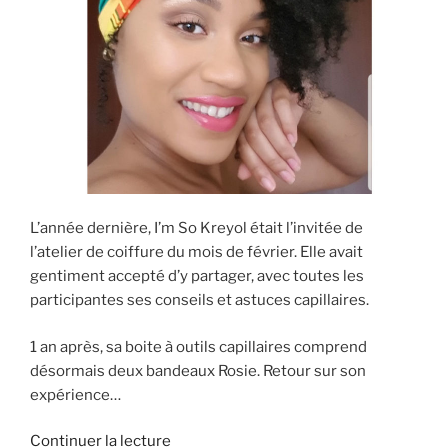
L’année dernière, I’m So Kreyol était l’invitée de
l’atelier de coiffure du mois de février. Elle avait
gentiment accepté d’y partager, avec toutes les
participantes ses conseils et astuces capillaires.
1 an après, sa boite à outils capillaires comprend
désormais deux bandeaux Rosie. Retour sur son
expérience…
de
Continuer la lecture