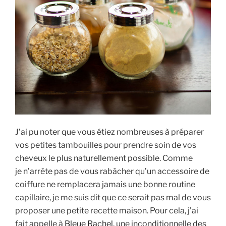
J’ai pu noter que vous étiez nombreuses à préparer
vos petites tambouilles pour prendre soin de vos
cheveux le plus naturellement possible. Comme
je n’arrête pas de vous rabâcher qu’un accessoire de
coiffure ne remplacera jamais une bonne routine
capillaire, je me suis dit que ce serait pas mal de vous
proposer une petite recette maison. Pour cela, j’ai
fait appelle à
Bleue Rachel
, une inconditionnelle des