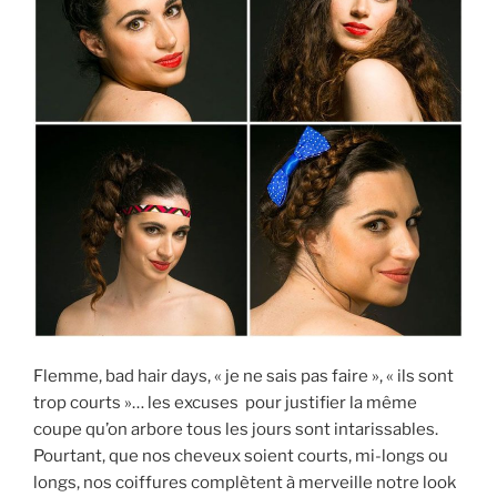
Flemme, bad hair days, « je ne sais pas faire », « ils sont
trop courts »… les excuses pour justifier la même
coupe qu’on arbore tous les jours sont intarissables.
Pourtant, que nos cheveux soient courts, mi-longs ou
longs, nos coiffures complètent à merveille notre look