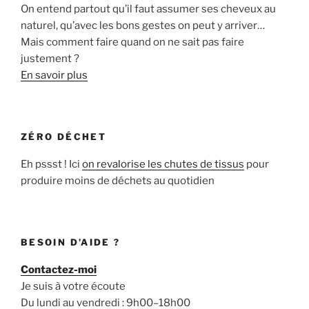
On entend partout qu’il faut assumer ses cheveux au
naturel, qu’avec les bons gestes on peut y arriver…
Mais comment faire quand on ne sait pas faire
justement ?
En savoir plus
ZÉRO DÉCHET
Eh pssst ! Ici
on revalorise les chutes de tissus
pour
produire moins de déchets au quotidien
BESOIN D’AIDE ?
Contactez-moi
Je suis à votre écoute
Du lundi au vendredi : 9h00–18h00