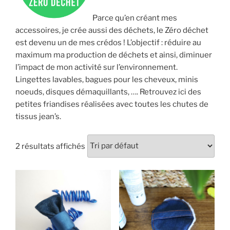
Parce qu’en créant mes
accessoires, je crée aussi des déchets, le Zéro déchet
est devenu un de mes crédos ! L’objectif : réduire au
maximum ma production de déchets et ainsi, diminuer
l’impact de mon activité sur l’environnement.
Lingettes lavables, bagues pour les cheveux, minis
noeuds, disques démaquillants, …. Retrouvez ici des
petites friandises réalisées avec toutes les chutes de
tissus jean’s.
2 résultats affichés