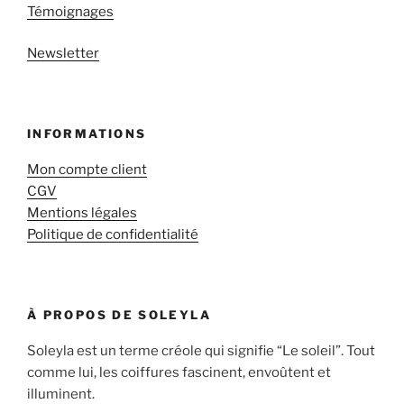
Témoignages
Newsletter
INFORMATIONS
Mon compte client
CGV
Mentions légales
Politique de confidentialité
À PROPOS DE SOLEYLA
Soleyla est un terme créole qui signifie “Le soleil”. Tout
comme lui, les coiffures fascinent, envoûtent et
illuminent.