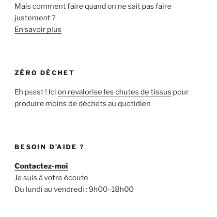
Mais comment faire quand on ne sait pas faire
justement ?
En savoir plus
ZÉRO DÉCHET
Eh pssst ! Ici
on revalorise les chutes de tissus
pour
produire moins de déchets au quotidien
BESOIN D’AIDE ?
Contactez-moi
Je suis à votre écoute
Du lundi au vendredi : 9h00–18h00