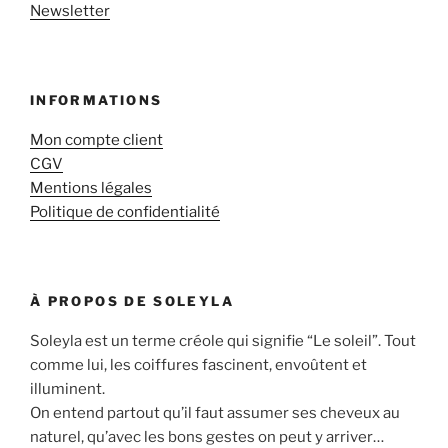
Newsletter
INFORMATIONS
Mon compte client
CGV
Mentions légales
Politique de confidentialité
À PROPOS DE SOLEYLA
Soleyla est un terme créole qui signifie “Le soleil”. Tout
comme lui, les coiffures fascinent, envoûtent et
illuminent.
On entend partout qu’il faut assumer ses cheveux au
naturel, qu’avec les bons gestes on peut y arriver…