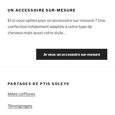
UN ACCESSOIRE SUR-MESURE
Et si vous optiez pour un accessoire sur-mesure ? Une
confection totalement adaptée à votre type de
cheveux mais aussi votre style…
Je veux un accessoire sur-mesure
PARTAGES DE PTIS SOLEYS
Idées coiffures
Témoignages