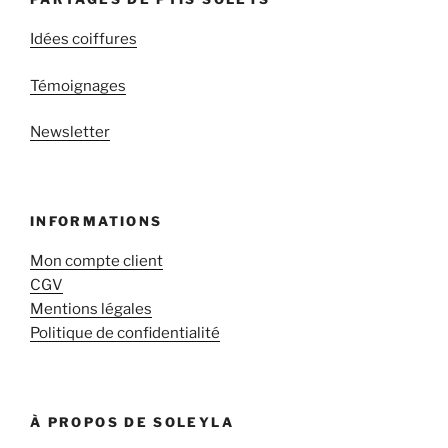
Idées coiffures
Témoignages
Newsletter
INFORMATIONS
Mon compte client
CGV
Mentions légales
Politique de confidentialité
À PROPOS DE SOLEYLA