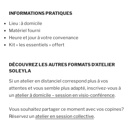
INFORMATIONS PRATIQUES
Lieu : à domicile
Matériel fourni
Heure et jour à votre convenance
Kit « les essentiels » offert
DÉCOUVREZ LES AUTRES FORMATS D’ATELIER
SOLEYLA
Si un atelier en distanciel correspond plus à vos
attentes et vous semble plus adapté, inscrivez-vous à
un
atelier à domicile – session en visio-conférence
.
Vous souhaitez partager ce moment avec vos copines?
Réservez un
atelier en session collective
.