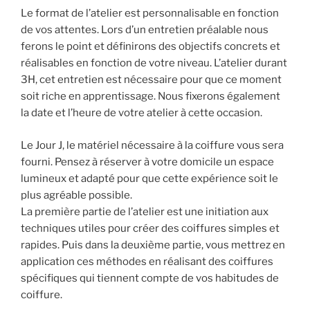
Le format de l’atelier est personnalisable en fonction
de vos attentes. Lors d’un entretien préalable nous
ferons le point et définirons des objectifs concrets et
réalisables en fonction de votre niveau. L’atelier durant
3H, cet entretien est nécessaire pour que ce moment
soit riche en apprentissage. Nous fixerons également
la date et l’heure de votre atelier à cette occasion.
Le Jour J, le matériel nécessaire à la coiffure vous sera
fourni. Pensez à réserver à votre domicile un espace
lumineux et adapté pour que cette expérience soit le
plus agréable possible.
La première partie de l’atelier est une initiation aux
techniques utiles pour créer des coiffures simples et
rapides. Puis dans la deuxième partie, vous mettrez en
application ces méthodes en réalisant des coiffures
spécifiques qui tiennent compte de vos habitudes de
coiffure.