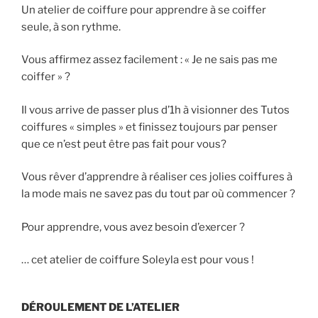
Un atelier de coiffure pour apprendre à se coiffer
seule, à son rythme.
Vous affirmez assez facilement : « Je ne sais pas me
coiffer » ?
Il vous arrive de passer plus d’1h à visionner des Tutos
coiffures « simples » et finissez toujours par penser
que ce n’est peut être pas fait pour vous?
Vous rêver d’apprendre à réaliser ces jolies coiffures à
la mode mais ne savez pas du tout par où commencer ?
Pour apprendre, vous avez besoin d’exercer ?
… cet atelier de coiffure Soleyla est pour vous !
DÉROULEMENT DE L’ATELIER