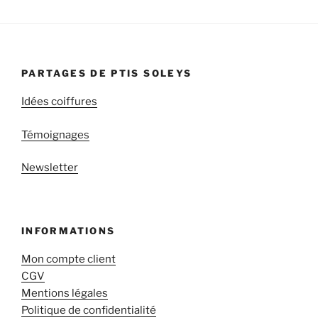
PARTAGES DE PTIS SOLEYS
Idées coiffures
Témoignages
Newsletter
INFORMATIONS
Mon compte client
CGV
Mentions légales
Politique de confidentialité