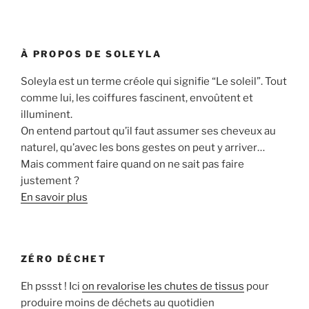
À PROPOS DE SOLEYLA
Soleyla est un terme créole qui signifie “Le soleil”. Tout
comme lui, les coiffures fascinent, envoûtent et
illuminent.
On entend partout qu’il faut assumer ses cheveux au
naturel, qu’avec les bons gestes on peut y arriver…
Mais comment faire quand on ne sait pas faire
justement ?
En savoir plus
ZÉRO DÉCHET
Eh pssst ! Ici
on revalorise les chutes de tissus
pour
produire moins de déchets au quotidien