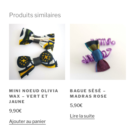
Produits similaires
MINI NOEUD OLIVIA
BAGUE SÉSÉ –
WAX – VERT ET
MADRAS ROSE
JAUNE
5,90
€
9,90
€
Lire la suite
Ajouter au panier