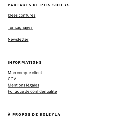
PARTAGES DE PTIS SOLEYS
Idées coiffures
Témoignages
Newsletter
INFORMATIONS
Mon compte client
CGV
Mentions légales
Politique de confidentialité
À PROPOS DE SOLEYLA