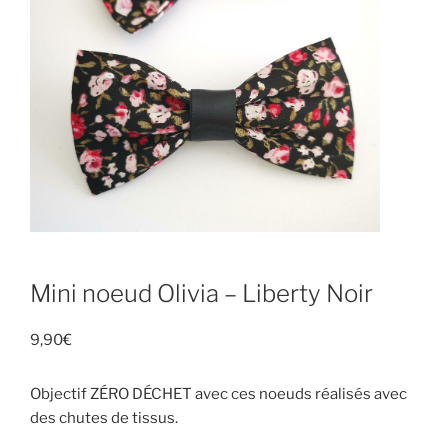
Mini noeud Olivia – Liberty Noir
9,90
€
Objectif ZÉRO DÉCHET avec ces noeuds réalisés avec
des chutes de tissus.