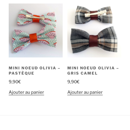
MINI NOEUD OLIVIA –
MINI NOEUD OLIVIA –
PASTÈQUE
GRIS CAMEL
9,90
€
9,90
€
Ajouter au panier
Ajouter au panier