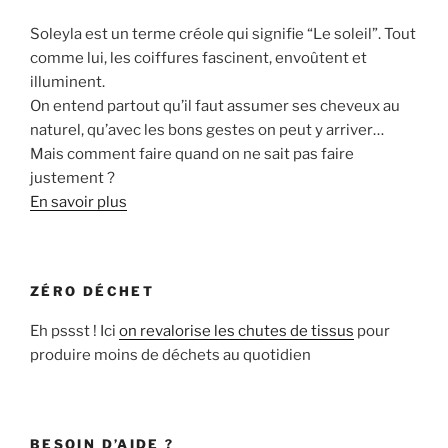
Soleyla est un terme créole qui signifie “Le soleil”. Tout
comme lui, les coiffures fascinent, envoûtent et
illuminent.
On entend partout qu’il faut assumer ses cheveux au
naturel, qu’avec les bons gestes on peut y arriver…
Mais comment faire quand on ne sait pas faire
justement ?
En savoir plus
ZÉRO DÉCHET
Eh pssst ! Ici
on revalorise les chutes de tissus
pour
produire moins de déchets au quotidien
BESOIN D’AIDE ?