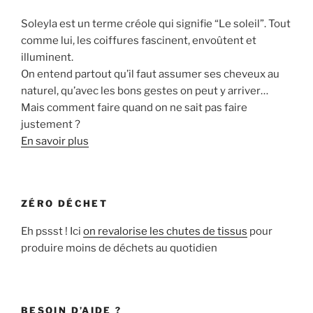
Soleyla est un terme créole qui signifie “Le soleil”. Tout
comme lui, les coiffures fascinent, envoûtent et
illuminent.
On entend partout qu’il faut assumer ses cheveux au
naturel, qu’avec les bons gestes on peut y arriver…
Mais comment faire quand on ne sait pas faire
justement ?
En savoir plus
ZÉRO DÉCHET
Eh pssst ! Ici
on revalorise les chutes de tissus
pour
produire moins de déchets au quotidien
BESOIN D’AIDE ?