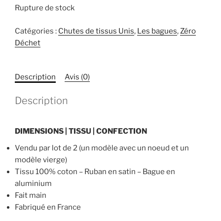
Rupture de stock
Catégories :
Chutes de tissus Unis
,
Les bagues
,
Zéro
Déchet
Description
Avis (0)
Description
DIMENSIONS | TISSU | CONFECTION
Vendu par lot de 2 (un modèle avec un noeud et un
modèle vierge)
Tissu 100% coton – Ruban en satin – Bague en
aluminium
Fait main
Fabriqué en France