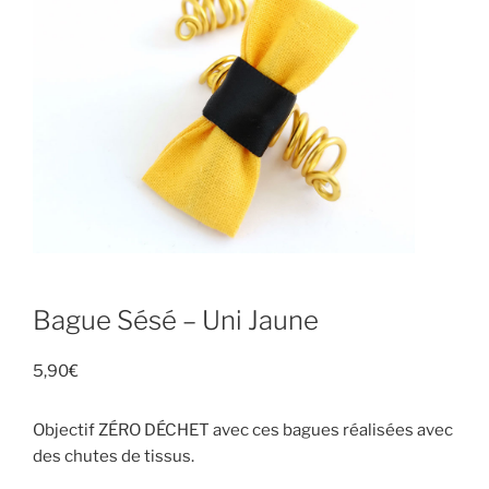
Bague Sésé – Uni Jaune
5,90
€
Objectif ZÉRO DÉCHET avec ces bagues réalisées avec
des chutes de tissus.