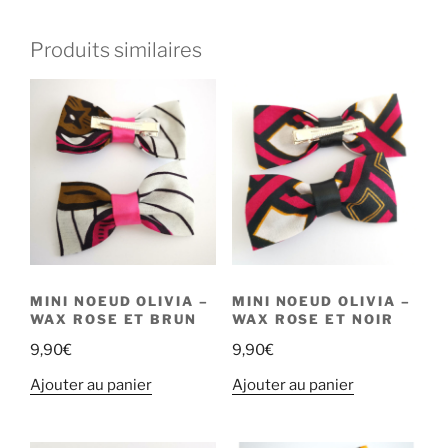
Produits similaires
MINI NOEUD OLIVIA –
MINI NOEUD OLIVIA –
WAX ROSE ET BRUN
WAX ROSE ET NOIR
9,90
€
9,90
€
Ajouter au panier
Ajouter au panier