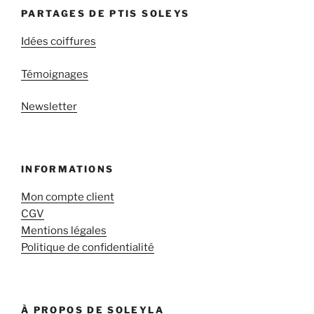
PARTAGES DE PTIS SOLEYS
Idées coiffures
Témoignages
Newsletter
INFORMATIONS
Mon compte client
CGV
Mentions légales
Politique de confidentialité
À PROPOS DE SOLEYLA