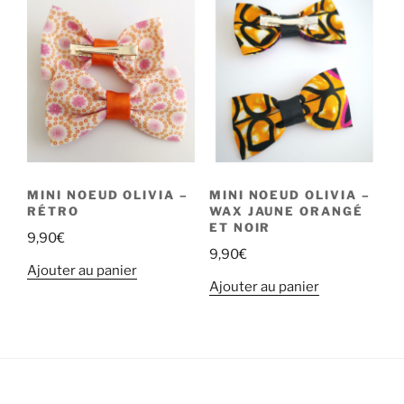
MINI NOEUD OLIVIA –
MINI NOEUD OLIVIA –
RÉTRO
WAX JAUNE ORANGÉ
ET NOIR
9,90
€
9,90
€
Ajouter au panier
Ajouter au panier