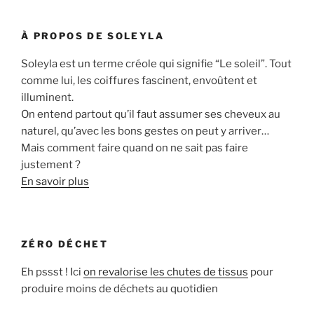
À PROPOS DE SOLEYLA
Soleyla est un terme créole qui signifie “Le soleil”. Tout
comme lui, les coiffures fascinent, envoûtent et
illuminent.
On entend partout qu’il faut assumer ses cheveux au
naturel, qu’avec les bons gestes on peut y arriver…
Mais comment faire quand on ne sait pas faire
justement ?
En savoir plus
ZÉRO DÉCHET
Eh pssst ! Ici
on revalorise les chutes de tissus
pour
produire moins de déchets au quotidien