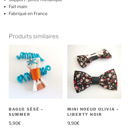
Fait main
Fabriqué en France
Produits similaires
BAGUE SÉSÉ –
MINI NOEUD OLIVIA –
SUMMER
LIBERTY NOIR
5,90
€
9,90
€