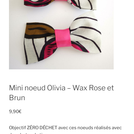
Mini noeud Olivia – Wax Rose et
Brun
9,90
€
Objectif ZÉRO DÉCHET avec ces noeuds réalisés avec