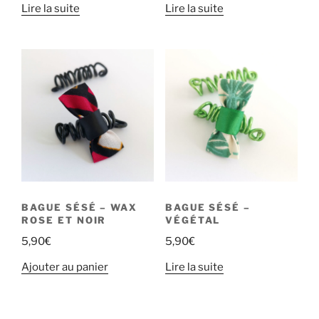
Lire la suite
Lire la suite
BAGUE SÉSÉ – WAX
BAGUE SÉSÉ –
ROSE ET NOIR
VÉGÉTAL
5,90
€
5,90
€
Ajouter au panier
Lire la suite