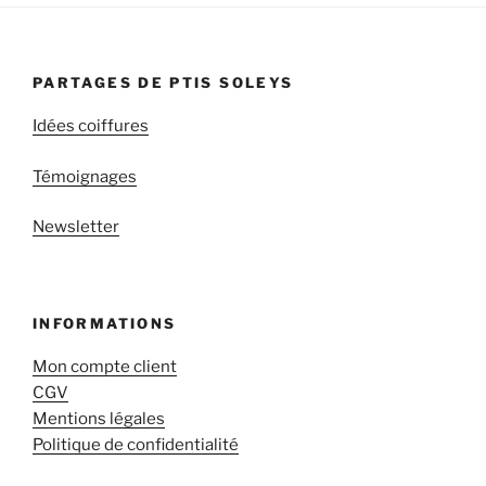
PARTAGES DE PTIS SOLEYS
Idées coiffures
Témoignages
Newsletter
INFORMATIONS
Mon compte client
CGV
Mentions légales
Politique de confidentialité